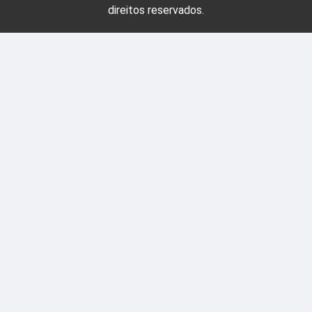
direitos reservados.